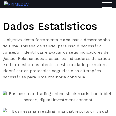
TOG
Dados Estatísticos
O objetivo desta ferramenta é analisar o desempenho
de uma unidade de saúde, para isso é necessário
conseguir identificar e avaliar os seus indicadores de
gestão. Relacionados a estes, os indicadores de saúde
e o bem-estar dos utentes desta unidade permitem
identificar os protocolos seguidos e as alterações
necessárias para uma melhoria contínua.