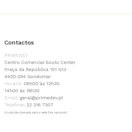
Contactos
PRIMEDEV
Centro Comercial Souto Center
Praça da República 151 G13
4420-294 Gondomar
Horário:
09h00 às 12h30
14h00 às 18h30
Email:
geral@primedev.pt
Telefone:
22 316 7307
(Custo de chamada para a rede fixa nacional)