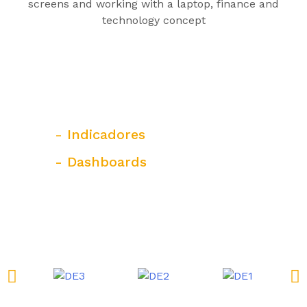
- Indicadores
- Dashboards