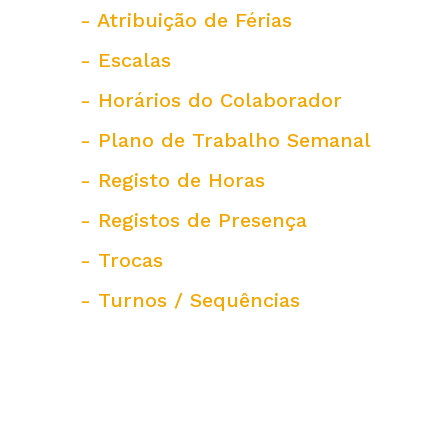
- Atribuição de Férias
- Escalas
- Horários do Colaborador
- Plano de Trabalho Semanal
- Registo de Horas
- Registos de Presença
- Trocas
- Turnos / Sequências