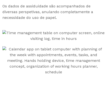
Os dados de assiduidade são acompanhados de
diversas perspetivas, anulando completamente a
necessidade do uso de papel.