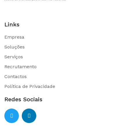
Links
Empresa
Soluções
Serviços
Recrutamento
Contactos
Política de Privacidade
Redes Sociais