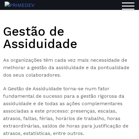
TOG
Gestão de
Assiduidade
As organizações têm cada vez mais necessidade de
melhorar a gestão da assiduidade e da pontualidade
dos seus colaboradores.
A Gestão de Assiduidade torna-se num fator
fundamental de sucesso para a gestão rigorosa da
assiduidade e de todas as ações complementares
associadas a este processo: presenças, escalas,
atrasos, faltas, férias, horários de trabalho, horas
extraordinárias, saldos de horas para justificação de
atrasos, estatísticas, entre outros.